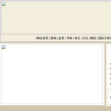
|
网站首页
|
新闻
|
盆景
|
书画
|
奇石
|
古玩
|
雕刻
|
国际天珠