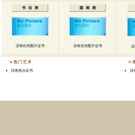
书 法
类
国 画 类
没有任何图片证书
没有任何图片证书
没
热门艺术
没有热点证书
没