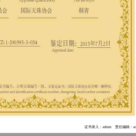
证书录入：admin 责任编辑：ad