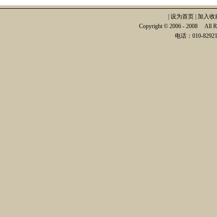
|
设为首页
|
加入收
Copyright © 2006 - 2008
电话：010-82921