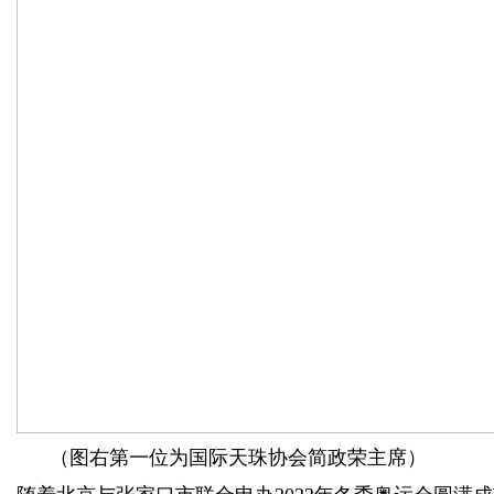
（图右第一位为国际天珠协会简政荣主席）